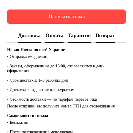
Написать отзыв
Доставка
Оплата
Гарантия
Возврат
Новая Почта по всей Украине
• Отправка ежедневно
• Заказы, оформленные до 16:00, отправляются в день 
оформления
• Срок доставки: 1–3 рабочих дня
• Доставка в отделение или курьером
• Стоимость доставки — по тарифам перевозчика
После отправки вы получите номер ТТН для отслеживания.
Самовывоз со склада
• Бесплатно
• После подтверждения менеджером