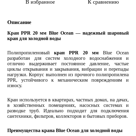
В избранное
К сравнению
Описание
Кран PPR 20 мм Blue Ocean — надежный шаровый
кран для холодной воды
Полипропиленовый
кран PPR 20 мм
Blue Ocean
разработан для систем холодного водоснабжения и
отлично выдерживает постоянное давление, частые
циклы открывания и закрывания, вибрации и перепады
нагрузки. Корпус выполнен из прочного полипропилена
PPR, устойчивого к механическим повреждениям и
износу.
Кран используется в квартирах, частных домах, на дачах,
в хозяйственных помещениях, насосных системах и
разводке труб. Идеально подходит для подключения
сантехники, фильтров, коллекторов и бытовых приборов.
Преимущества крана Blue Ocean для холодной воды