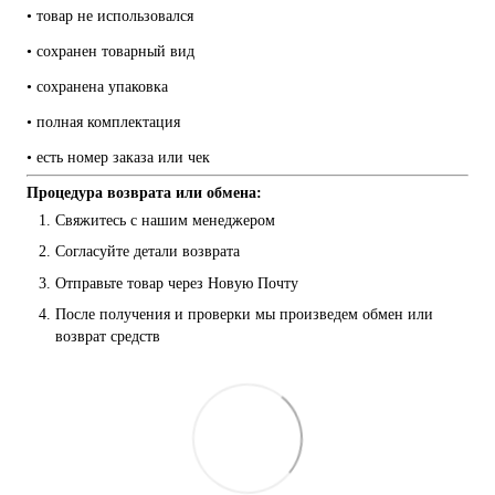
• товар не использовался
• сохранен товарный вид
• сохранена упаковка
• полная комплектация
• есть номер заказа или чек
Процедура возврата или обмена:
Свяжитесь с нашим менеджером
Согласуйте детали возврата
Отправьте товар через Новую Почту
После получения и проверки мы произведем обмен или 
возврат средств