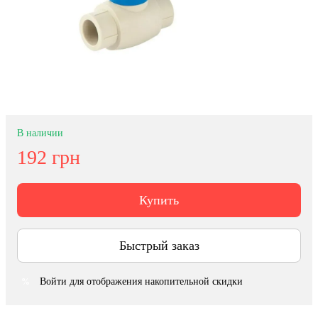
В наличии
192 грн
Купить
Быстрый заказ
Войти
для отображения накопительной скидки
%