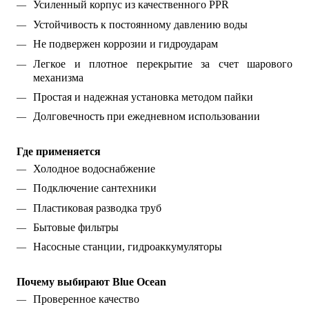
Усиленный корпус из качественного PPR
Устойчивость к постоянному давлению воды
Не подвержен коррозии и гидроударам
Легкое и плотное перекрытие за счет шарового
механизма
Простая и надежная установка методом пайки
Долговечность при ежедневном использовании
Где применяется
Холодное водоснабжение
Подключение сантехники
Пластиковая разводка труб
Бытовые фильтры
Насосные станции, гидроаккумуляторы
Почему выбирают Blue Ocean
Проверенное качество