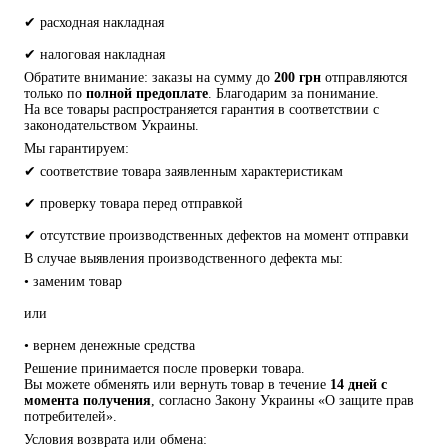
✔ расходная накладная
✔ налоговая накладная
Обратите внимание: заказы на сумму до 
200 грн
 отправляются 
только по 
полной предоплате
. Благодарим за понимание.
На все товары распространяется гарантия в соответствии с 
законодательством Украины.
Мы гарантируем:
✔ соответствие товара заявленным характеристикам
✔ проверку товара перед отправкой
✔ отсутствие производственных дефектов на момент отправки
В случае выявления производственного дефекта мы:
• заменим товар
или
• вернем денежные средства
Решение принимается после проверки товара.
Вы можете обменять или вернуть товар в течение 
14 дней с 
момента получения
, согласно Закону Украины «О защите прав 
потребителей».
Условия возврата или обмена: