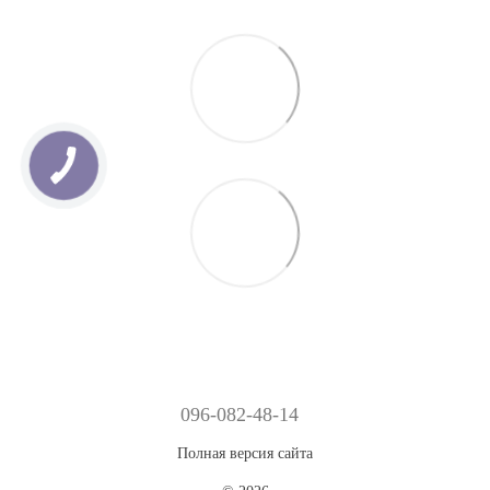
096-082-48-14
Полная версия сайта