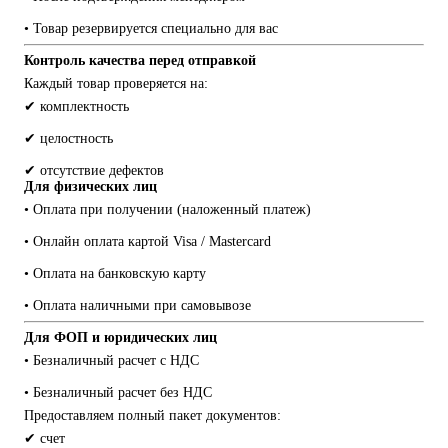
• Товар резервируется специально для вас
Контроль качества перед отправкой
Каждый товар проверяется на:
✔ комплектность
✔ целостность
✔ отсутствие дефектов
Для физических лиц
• Оплата при получении (наложенный платеж)
• Онлайн оплата картой Visa / Mastercard
• Оплата на банковскую карту
• Оплата наличными при самовывозе
Для ФОП и юридических лиц
• Безналичный расчет с НДС
• Безналичный расчет без НДС
Предоставляем полный пакет документов:
✔ счет