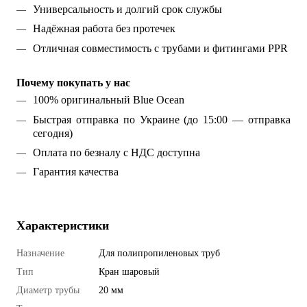
Универсальность и долгий срок службы
Надёжная работа без протечек
Отличная совместимость с трубами и фитингами PPR
Почему покупать у нас
100% оригинальный Blue Ocean
Быстрая отправка по Украине (до 15:00 — отправка
сегодня)
Оплата по безналу с НДС доступна
Гарантия качества
Характеристики
Назначение
Для полипропиленовых труб
Тип
Кран шаровый
Диаметр трубы
20 мм