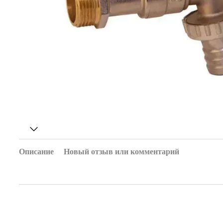
Описание
Новый отзыв или комментарий