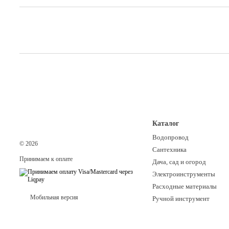
Каталог
Водопровод
© 2026
Сантехника
Принимаем к оплате
Дача, сад и огород
Электроинструменты
Расходные материалы
Мобильная версия
Ручной инструмент