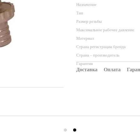
Назначение
Тип
Размер резьбы
Максимальное рабочее давление
Материал
Страна регистрации бренда
Страна – производитель
Гарантия
Доставка
Оплата
Гара