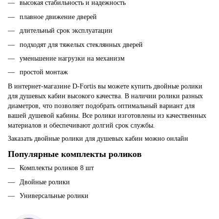
высокая стабильность и надежность
плавное движение дверей
длительный срок эксплуатации
подходят для тяжелых стеклянных дверей
уменьшение нагрузки на механизм
простой монтаж
В интернет-магазине D-Fortis вы можете купить двойные ролики
для душевых кабин высокого качества. В наличии ролики разных
диаметров, что позволяет подобрать оптимальный вариант для
вашей душевой кабины. Все ролики изготовлены из качественных
материалов и обеспечивают долгий срок службы.
Заказать двойные ролики для душевых кабин можно онлайн
Популярные комплекты роликов
Комплекты роликов 8 шт
Двойные ролики
Универсальные ролики