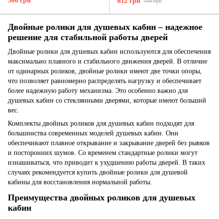
306 грн
612 грн
704 грн
Двойные ролики для душевых кабин – надежное
решение для стабильной работы дверей
Двойные ролики для душевых кабин используются для обеспечения
максимально плавного и стабильного движения дверей. В отличие
от одинарных роликов, двойные ролики имеют две точки опоры,
что позволяет равномерно распределять нагрузку и обеспечивает
более надежную работу механизма. Это особенно важно для
душевых кабин со стеклянными дверями, которые имеют больший
вес.
Комплекты двойных роликов для душевых кабин подходят для
большинства современных моделей душевых кабин. Они
обеспечивают плавное открывание и закрывание дверей без рывков
и посторонних шумов. Со временем стандартные ролики могут
изнашиваться, что приводит к ухудшению работы дверей. В таких
случаях рекомендуется купить двойные ролики для душевой
кабины для восстановления нормальной работы.
Преимущества двойных роликов для душевых
кабин