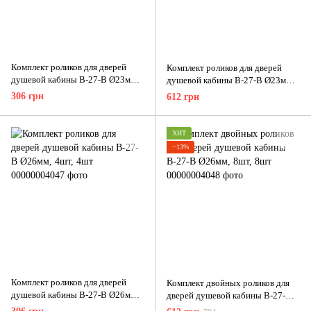
Комплект роликов для дверей
Комплект роликов для дверей
душевой кабины В-27-В Ø23мм,
душевой кабины В-27-В Ø23мм,
4шт, 4шт
8шт, 8шт
306 грн
612 грн
ХИТ
−13%
Комплект роликов для дверей
Комплект двойных роликов для
душевой кабины В-27-В Ø26мм,
дверей душевой кабины В-27-В
4шт, 4шт
Ø26мм, 8шт, 8шт