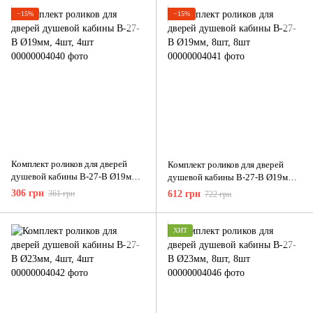
−15%
−15%
Комплект роликов для дверей
Комплект роликов для дверей
душевой кабины В-27-В Ø19мм,
душевой кабины В-27-В Ø19мм,
4шт, 4шт
8шт, 8шт
306 грн
361 грн
612 грн
722 грн
ХИТ