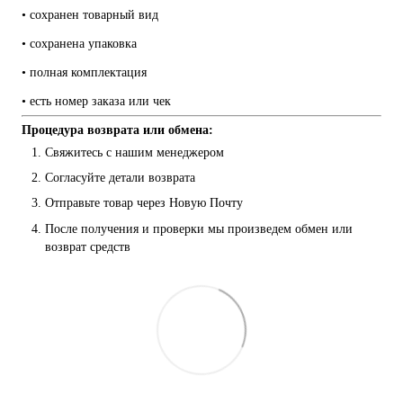
• сохранен товарный вид
• сохранена упаковка
• полная комплектация
• есть номер заказа или чек
Процедура возврата или обмена:
Свяжитесь с нашим менеджером
Согласуйте детали возврата
Отправьте товар через Новую Почту
После получения и проверки мы произведем обмен или 
возврат средств