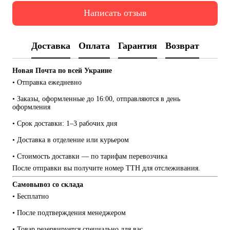
Написать отзыв
Доставка
Оплата
Гарантия
Возврат
Новая Почта по всей Украине
• Отправка ежедневно
• Заказы, оформленные до 16:00, отправляются в день 
оформления
• Срок доставки: 1–3 рабочих дня
• Доставка в отделение или курьером
• Стоимость доставки — по тарифам перевозчика
После отправки вы получите номер ТТН для отслеживания.
Самовывоз со склада
• Бесплатно
• После подтверждения менеджером
• Товар резервируется специально для вас