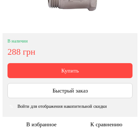
В наличии
288 грн
Купить
Быстрый заказ
Войти
для отображения накопительной скидки
%
В избранное
К сравнению