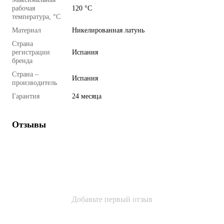
рабочая
120 °C
температура, °C
Материал
Никелированная латунь
Страна
регистрации
Испания
бренда
Страна –
Испания
производитель
Гарантия
24 месяца
Отзывы
Добавьте первый отзыв