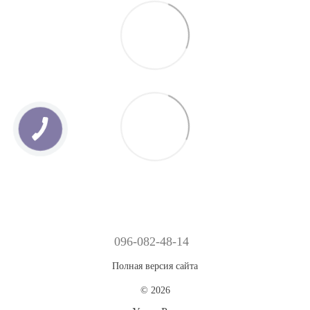
096-082-48-14
Полная версия сайта
© 2026