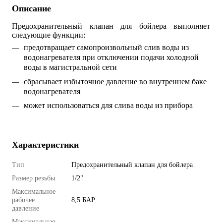
Описание
Предохранительный клапан для бойлера выполняет
следующие функции:
предотвращает самопроизвольный слив воды из 
водонагревателя при отключении подачи холодной 
воды в магистральной сети
сбрасывает избыточное давление во внутреннем баке 
водонагревателя
может использоваться для слива воды из прибора
Характеристики
Тип
Предохранительный клапан для бойлера
Размер резьбы
1/2"
Максимальное
рабочее
8,5 БАР
давление
Максимальная