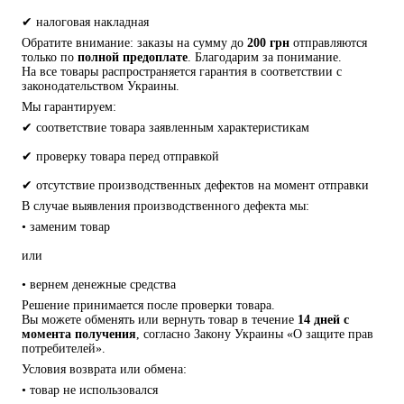
✔ налоговая накладная
Обратите внимание: заказы на сумму до 
200 грн
 отправляются 
только по 
полной предоплате
. Благодарим за понимание.
На все товары распространяется гарантия в соответствии с 
законодательством Украины.
Мы гарантируем:
✔ соответствие товара заявленным характеристикам
✔ проверку товара перед отправкой
✔ отсутствие производственных дефектов на момент отправки
В случае выявления производственного дефекта мы:
• заменим товар
или
• вернем денежные средства
Решение принимается после проверки товара.
Вы можете обменять или вернуть товар в течение 
14 дней с 
момента получения
, согласно Закону Украины «О защите прав 
потребителей».
Условия возврата или обмена:
• товар не использовался