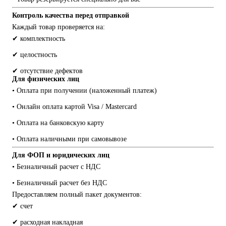
Контроль качества перед отправкой
Каждый товар проверяется на:
✔ комплектность
✔ целостность
✔ отсутствие дефектов
Для физических лиц
• Оплата при получении (наложенный платеж)
• Онлайн оплата картой Visa / Mastercard
• Оплата на банковскую карту
• Оплата наличными при самовывозе
Для ФОП и юридических лиц
• Безналичный расчет с НДС
• Безналичный расчет без НДС
Предоставляем полный пакет документов:
✔ счет
✔ расходная накладная