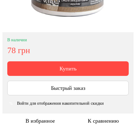
В наличии
78 грн
Купить
Быстрый заказ
Войти
для отображения накопительной скидки
%
В избранное
К сравнению