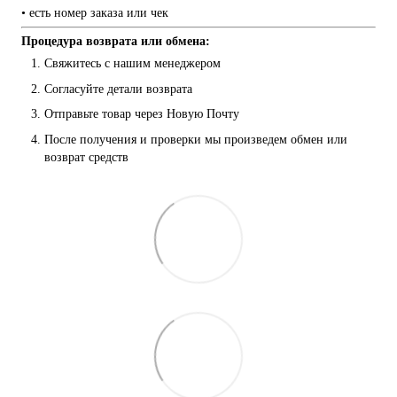
• есть номер заказа или чек
Процедура возврата или обмена:
Свяжитесь с нашим менеджером
Согласуйте детали возврата
Отправьте товар через Новую Почту
После получения и проверки мы произведем обмен или 
возврат средств