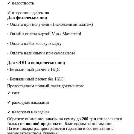
✔ целостность
✔ отсутствие дефектов
Для физических лиц
• Оплата при получении (наложенный платеж)
• Онлайн оплата картой Visa / Mastercard
• Оплата на банковскую карту
• Оплата наличными при самовывозе
Для ФОП и юридических лиц
• Безналичный расчет с НДС
• Безналичный расчет без НДС
Предоставляем полный пакет документов:
✔ счет
✔ расходная накладная
✔ налоговая накладная
Обратите внимание: заказы на сумму до 
200 грн
 отправляются 
только по 
полной предоплате
. Благодарим за понимание.
На все товары распространяется гарантия в соответствии с 
законодательством Украины.