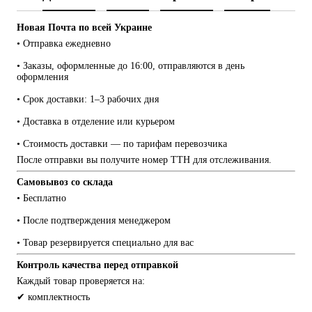
Новая Почта по всей Украине
• Отправка ежедневно
• Заказы, оформленные до 16:00, отправляются в день 
оформления
• Срок доставки: 1–3 рабочих дня
• Доставка в отделение или курьером
• Стоимость доставки — по тарифам перевозчика
После отправки вы получите номер ТТН для отслеживания.
Самовывоз со склада
• Бесплатно
• После подтверждения менеджером
• Товар резервируется специально для вас
Контроль качества перед отправкой
Каждый товар проверяется на:
✔ комплектность