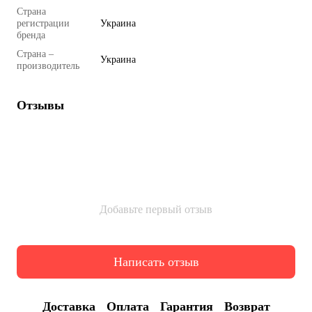
Страна
регистрации
Украина
бренда
Страна –
Украина
производитель
Отзывы
Добавьте первый отзыв
Написать отзыв
Доставка
Оплата
Гарантия
Возврат