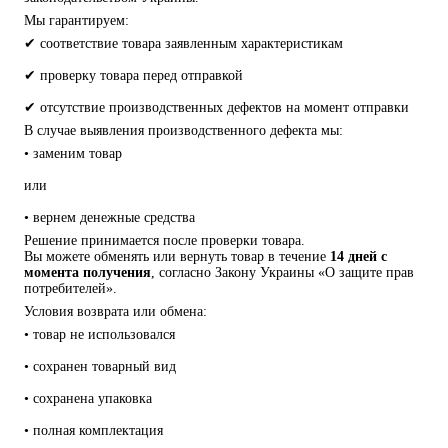
Мы гарантируем:
✔ соответствие товара заявленным характеристикам
✔ проверку товара перед отправкой
✔ отсутствие производственных дефектов на момент отправки
В случае выявления производственного дефекта мы:
• заменим товар
или
• вернем денежные средства
Решение принимается после проверки товара.
Вы можете обменять или вернуть товар в течение 
14 дней с 
момента получения
, согласно Закону Украины «О защите прав 
потребителей».
Условия возврата или обмена:
• товар не использовался
• сохранен товарный вид
• сохранена упаковка
• полная комплектация