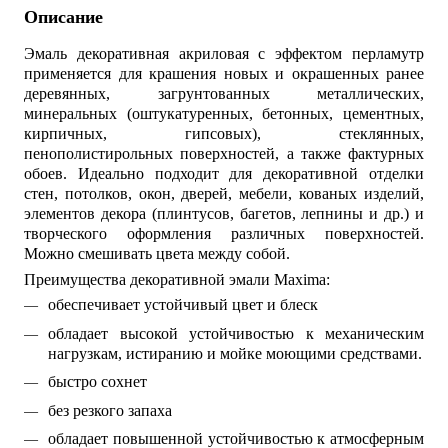
Описание
Эмаль декоративная акриловая с эффектом перламутр
применяется для крашения новых и окрашенных ранее
деревянных, загрунтованных металлических,
минеральных (оштукатуренных, бетонных, цементных,
кирпичных, гипсовых), стеклянных,
пенополистирольных поверхностей, а также фактурных
обоев. Идеально подходит для декоративной отделки
стен, потолков, окон, дверей, мебели, кованых изделий,
элементов декора (плинтусов, багетов, лепнины и др.) и
творческого оформления различных поверхностей.
Можно смешивать цвета между собой.
Преимущества декоративной эмали Maxima:
обеспечивает устойчивый цвет и блеск
обладает высокой устойчивостью к механическим
нагрузкам, истиранию и мойке моющими средствами.
быстро сохнет
без резкого запаха
обладает повышенной устойчивостью к атмосферным