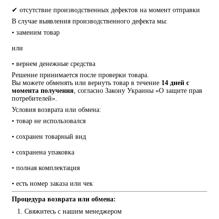
✔ отсутствие производственных дефектов на момент отправки
В случае выявления производственного дефекта мы:
• заменим товар
или
• вернем денежные средства
Решение принимается после проверки товара.
Вы можете обменять или вернуть товар в течение 
14 дней с 
момента получения
, согласно Закону Украины «О защите прав 
потребителей».
Условия возврата или обмена:
• товар не использовался
• сохранен товарный вид
• сохранена упаковка
• полная комплектация
• есть номер заказа или чек
Процедура возврата или обмена:
Свяжитесь с нашим менеджером