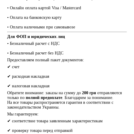
• Онлайн оплата картой Visa / Mastercard
• Оплата на банковскую карту
• Оплата наличными при самовывозе
Для ФОП и юридических лиц
• Безналичный расчет с НДС
• Безналичный расчет без НДС
Предоставляем полный пакет документов:
✔ счет
✔ расходная накладная
✔ налоговая накладная
Обратите внимание: заказы на сумму до 
200 грн
 отправляются 
только по 
полной предоплате
. Благодарим за понимание.
На все товары распространяется гарантия в соответствии с 
законодательством Украины.
Мы гарантируем:
✔ соответствие товара заявленным характеристикам
✔ проверку товара перед отправкой