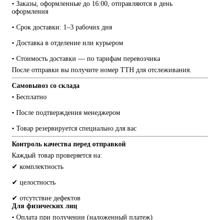
• Заказы, оформленные до 16:00, отправляются в день 
оформления
• Срок доставки: 1–3 рабочих дня
• Доставка в отделение или курьером
• Стоимость доставки — по тарифам перевозчика
После отправки вы получите номер ТТН для отслеживания.
Самовывоз со склада
• Бесплатно
• После подтверждения менеджером
• Товар резервируется специально для вас
Контроль качества перед отправкой
Каждый товар проверяется на:
✔ комплектность
✔ целостность
✔ отсутствие дефектов
Для физических лиц
• Оплата при получении (наложенный платеж)