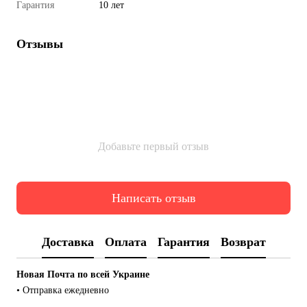
Гарантия
10 лет
Отзывы
Добавьте первый отзыв
Написать отзыв
Доставка
Оплата
Гарантия
Возврат
Новая Почта по всей Украине
• Отправка ежедневно