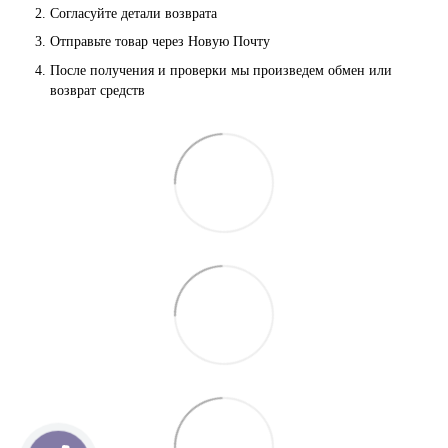
Согласуйте детали возврата
Отправьте товар через Новую Почту
После получения и проверки мы произведем обмен или 
возврат средств