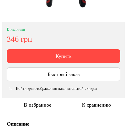
В наличии
346 грн
Купить
Быстрый заказ
Войти
для отображения накопительной скидки
%
В избранное
К сравнению
Описание