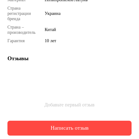
Страна
регистрации
Украина
бренда
Страна –
Китай
производитель
Гарантия
10 лет
Отзывы
Добавьте первый отзыв
Написать отзыв