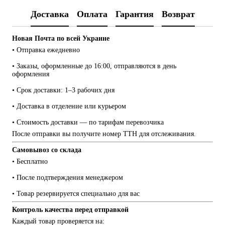
Доставка
Оплата
Гарантия
Возврат
Новая Почта по всей Украине
• Отправка ежедневно
• Заказы, оформленные до 16:00, отправляются в день 
оформления
• Срок доставки: 1–3 рабочих дня
• Доставка в отделение или курьером
• Стоимость доставки — по тарифам перевозчика
После отправки вы получите номер ТТН для отслеживания.
Самовывоз со склада
• Бесплатно
• После подтверждения менеджером
• Товар резервируется специально для вас
Контроль качества перед отправкой
Каждый товар проверяется на: