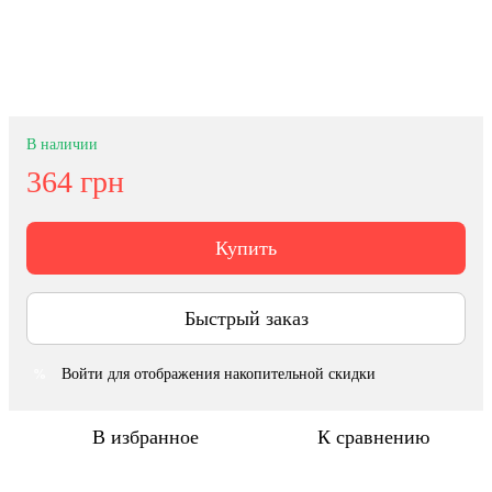
В наличии
364 грн
Купить
Быстрый заказ
Войти
для отображения накопительной скидки
%
В избранное
К сравнению