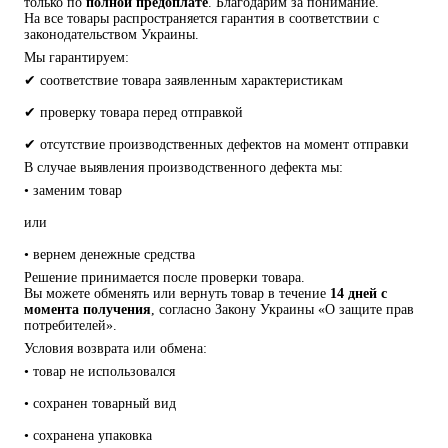
только по 
полной предоплате
. Благодарим за понимание.
На все товары распространяется гарантия в соответствии с 
законодательством Украины.
Мы гарантируем:
✔ соответствие товара заявленным характеристикам
✔ проверку товара перед отправкой
✔ отсутствие производственных дефектов на момент отправки
В случае выявления производственного дефекта мы:
• заменим товар
или
• вернем денежные средства
Решение принимается после проверки товара.
Вы можете обменять или вернуть товар в течение 
14 дней с 
момента получения
, согласно Закону Украины «О защите прав 
потребителей».
Условия возврата или обмена:
• товар не использовался
• сохранен товарный вид
• сохранена упаковка