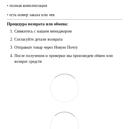
• полная комплектация
• есть номер заказа или чек
Процедура возврата или обмена:
Свяжитесь с нашим менеджером
Согласуйте детали возврата
Отправьте товар через Новую Почту
После получения и проверки мы произведем обмен или 
возврат средств