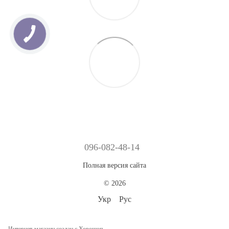
096-082-48-14
Полная версия сайта
© 2026
Укр
Рус
Интернет-магазин создан с Хорошоп