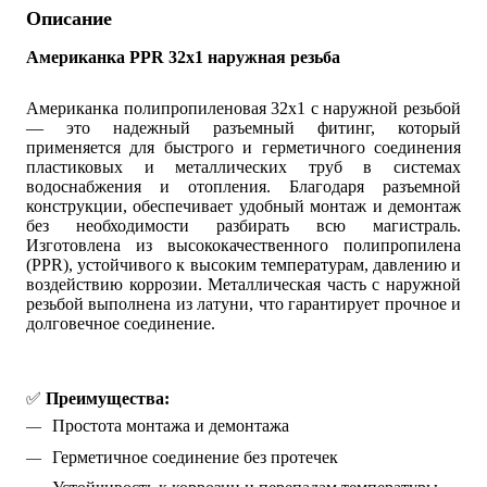
Описание
Американка PPR 32x1 наружная резьба
Американка полипропиленовая 32x1 с наружной резьбой
— это надежный разъемный фитинг, который
применяется для быстрого и герметичного соединения
пластиковых и металлических труб в системах
водоснабжения и отопления. Благодаря разъемной
конструкции, обеспечивает удобный монтаж и демонтаж
без необходимости разбирать всю магистраль.
Изготовлена из высококачественного полипропилена
(PPR), устойчивого к высоким температурам, давлению и
воздействию коррозии. Металлическая часть с наружной
резьбой выполнена из латуни, что гарантирует прочное и
долговечное соединение.
✅ 
Преимущества:
Простота монтажа и демонтажа
Герметичное соединение без протечек