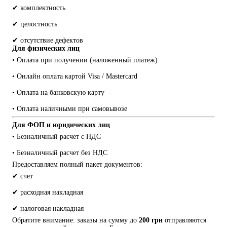
✔ комплектность
✔ целостность
✔ отсутствие дефектов
Для физических лиц
• Оплата при получении (наложенный платеж)
• Онлайн оплата картой Visa / Mastercard
• Оплата на банковскую карту
• Оплата наличными при самовывозе
Для ФОП и юридических лиц
• Безналичный расчет с НДС
• Безналичный расчет без НДС
Предоставляем полный пакет документов:
✔ счет
✔ расходная накладная
✔ налоговая накладная
Обратите внимание: заказы на сумму до 
200 грн
 отправляются 