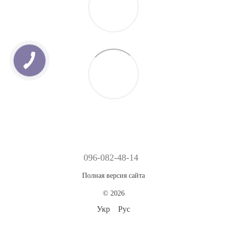
096-082-48-14
Полная версия сайта
© 2026
Укр
Рус