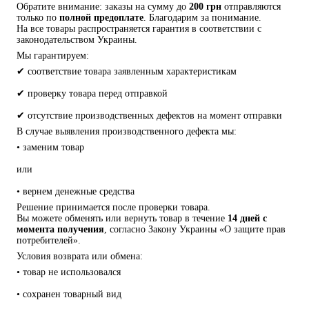
Обратите внимание: заказы на сумму до 
200 грн
 отправляются 
только по 
полной предоплате
. Благодарим за понимание.
На все товары распространяется гарантия в соответствии с 
законодательством Украины.
Мы гарантируем:
✔ соответствие товара заявленным характеристикам
✔ проверку товара перед отправкой
✔ отсутствие производственных дефектов на момент отправки
В случае выявления производственного дефекта мы:
• заменим товар
или
• вернем денежные средства
Решение принимается после проверки товара.
Вы можете обменять или вернуть товар в течение 
14 дней с 
момента получения
, согласно Закону Украины «О защите прав 
потребителей».
Условия возврата или обмена:
• товар не использовался
• сохранен товарный вид