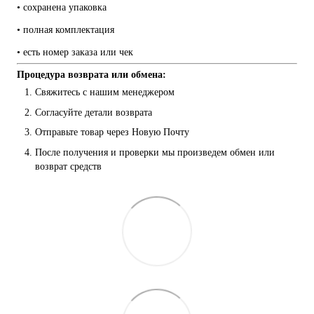
• сохранена упаковка
• полная комплектация
• есть номер заказа или чек
Процедура возврата или обмена:
Свяжитесь с нашим менеджером
Согласуйте детали возврата
Отправьте товар через Новую Почту
После получения и проверки мы произведем обмен или 
возврат средств