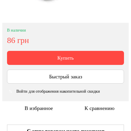
В наличии
86 грн
Купить
Быстрый заказ
Войти
для отображения накопительной скидки
%
В избранное
К сравнению