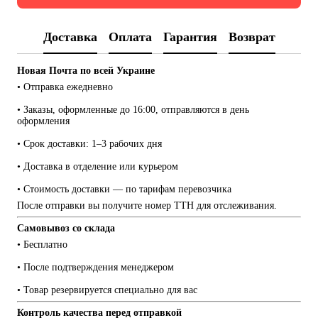
Доставка
Оплата
Гарантия
Возврат
Новая Почта по всей Украине
• Отправка ежедневно
• Заказы, оформленные до 16:00, отправляются в день 
оформления
• Срок доставки: 1–3 рабочих дня
• Доставка в отделение или курьером
• Стоимость доставки — по тарифам перевозчика
После отправки вы получите номер ТТН для отслеживания.
Самовывоз со склада
• Бесплатно
• После подтверждения менеджером
• Товар резервируется специально для вас
Контроль качества перед отправкой