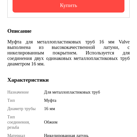
Купить
Описание
Муфта для металлопластиковых труб 16 мм Valve
выполнена из высококачественной латуни, с
никелированным покрытием. Используется для
соединения двух одинаковых металлопластиковых труб
диаметром 16 мм.
Характеристики
Назначение
Для металлопластиковых труб
Тип
Муфта
Диаметр трубы
16 мм
Тип
соединения,
Обжим
резьба
Материал
Никелированная латунь