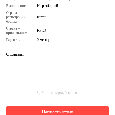
Выполнение
Не разборной
Страна
регистрации
Китай
бренда
Страна –
Китай
производитель
Гарантия
2 месяца
Отзывы
Добавьте первый отзыв
Написать отзыв