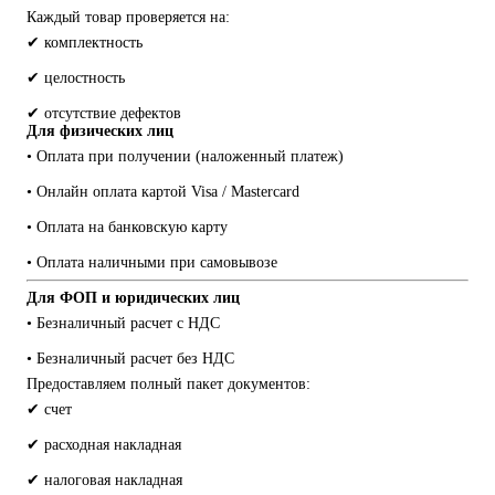
Каждый товар проверяется на:
✔ комплектность
✔ целостность
✔ отсутствие дефектов
Для физических лиц
• Оплата при получении (наложенный платеж)
• Онлайн оплата картой Visa / Mastercard
• Оплата на банковскую карту
• Оплата наличными при самовывозе
Для ФОП и юридических лиц
• Безналичный расчет с НДС
• Безналичный расчет без НДС
Предоставляем полный пакет документов:
✔ счет
✔ расходная накладная
✔ налоговая накладная