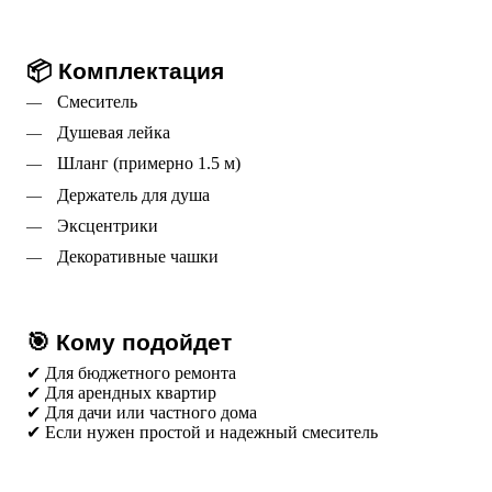
📦 Комплектация
 Смеситель 
 Душевая лейка 
 Шланг (примерно 1.5 м) 
 Держатель для душа 
 Эксцентрики 
 Декоративные чашки 
🎯 Кому подойдет
✔ Для бюджетного ремонта
✔ Для арендных квартир
✔ Для дачи или частного дома
✔ Если нужен простой и надежный смеситель