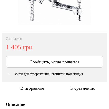
Ожидается
1 405 грн
Сообщить, когда появится
Войти
для отображения накопительной скидки
%
В избранное
К сравнению
Описание