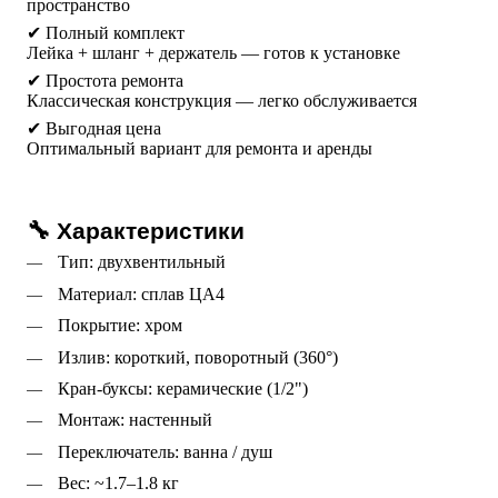
пространство
✔ Полный комплект
Лейка + шланг + держатель — готов к установке
✔ Простота ремонта
Классическая конструкция — легко обслуживается
✔ Выгодная цена
Оптимальный вариант для ремонта и аренды
🔧 Характеристики
 Тип: двухвентильный 
 Материал: сплав ЦА4
 Покрытие: хром 
 Излив: короткий, поворотный (360°) 
 Кран-буксы: керамические (1/2") 
 Монтаж: настенный 
 Переключатель: ванна / душ 
 Вес: ~1.7–1.8 кг 