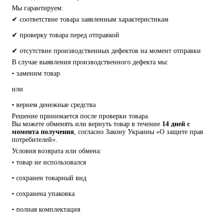
Мы гарантируем:
✔ соответствие товара заявленным характеристикам
✔ проверку товара перед отправкой
✔ отсутствие производственных дефектов на момент отправки
В случае выявления производственного дефекта мы:
• заменим товар
или
• вернем денежные средства
Решение принимается после проверки товара.
Вы можете обменять или вернуть товар в течение 
14 дней с 
момента получения
, согласно Закону Украины «О защите прав 
потребителей».
Условия возврата или обмена:
• товар не использовался
• сохранен товарный вид
• сохранена упаковка
• полная комплектация