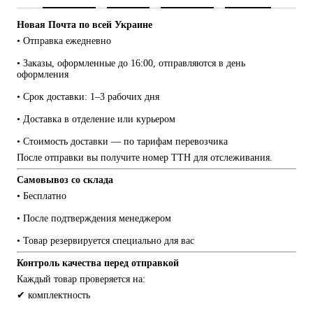
Новая Почта по всей Украине
• Отправка ежедневно
• Заказы, оформленные до 16:00, отправляются в день 
оформления
• Срок доставки: 1–3 рабочих дня
• Доставка в отделение или курьером
• Стоимость доставки — по тарифам перевозчика
После отправки вы получите номер ТТН для отслеживания.
Самовывоз со склада
• Бесплатно
• После подтверждения менеджером
• Товар резервируется специально для вас
Контроль качества перед отправкой
Каждый товар проверяется на:
✔ комплектность