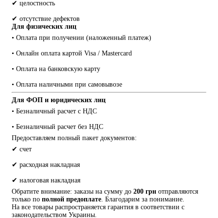
✔ целостность
✔ отсутствие дефектов
Для физических лиц
• Оплата при получении (наложенный платеж)
• Онлайн оплата картой Visa / Mastercard
• Оплата на банковскую карту
• Оплата наличными при самовывозе
Для ФОП и юридических лиц
• Безналичный расчет с НДС
• Безналичный расчет без НДС
Предоставляем полный пакет документов:
✔ счет
✔ расходная накладная
✔ налоговая накладная
Обратите внимание: заказы на сумму до 
200 грн
 отправляются 
только по 
полной предоплате
. Благодарим за понимание.
На все товары распространяется гарантия в соответствии с 
законодательством Украины.