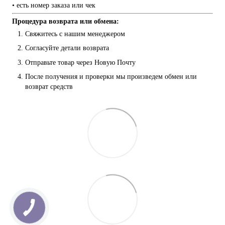
• есть номер заказа или чек
Процедура возврата или обмена:
Свяжитесь с нашим менеджером
Согласуйте детали возврата
Отправьте товар через Новую Почту
После получения и проверки мы произведем обмен или 
возврат средств