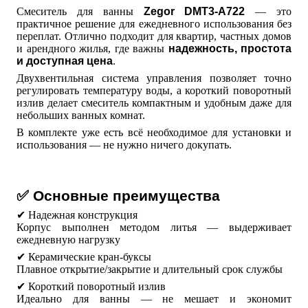
Смеситель для ванны
Zegor DMT3-A722
— это
практичное решение для ежедневного использования без
переплат. Отлично подходит для квартир, частных домов
и арендного жилья, где важны
надежность, простота
и доступная цена
.
Двухвентильная система управления позволяет точно
регулировать температуру воды, а короткий поворотный
излив делает смеситель компактным и удобным даже для
небольших ванных комнат.
В комплекте уже есть всё необходимое для установки и
использования — не нужно ничего докупать.
✅ Основные преимущества
✔ Надежная конструкция
Корпус выполнен методом литья — выдерживает
ежедневную нагрузку
✔ Керамические кран-буксы
Плавное открытие/закрытие и длительный срок службы
✔ Короткий поворотный излив
Идеально для ванны — не мешает и экономит