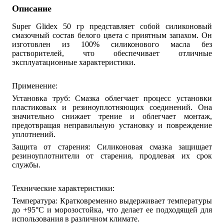
Описание
Super Glidex 50 гр представляет собой силиконовый
смазочный состав белого цвета с приятным запахом. Он
изготовлен из 100% силиконового масла без
растворителей, что обеспечивает отличные
эксплуатационные характеристики.
Применение:
Установка труб: Смазка облегчает процесс установки
пластиковых и резиноуплотняющих соединений. Она
значительно снижает трение и облегчает монтаж,
предотвращая неправильную установку и повреждение
уплотнений.
Защита от старения: Силиконовая смазка защищает
резиноуплотнители от старения, продлевая их срок
службы.
Технические характеристики:
Температура: Кратковременно выдерживает температуры
до +95°C и морозостойка, что делает ее подходящей для
использования в различном климате.