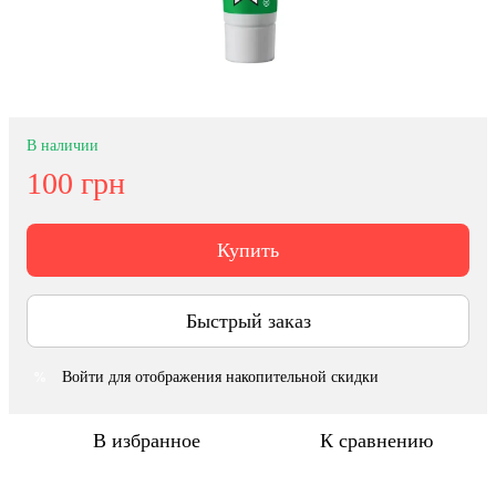
В наличии
100 грн
Купить
Быстрый заказ
Войти
для отображения накопительной скидки
%
В избранное
К сравнению