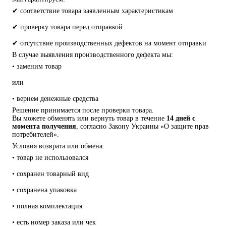
✔ соответствие товара заявленным характеристикам
✔ проверку товара перед отправкой
✔ отсутствие производственных дефектов на момент отправки
В случае выявления производственного дефекта мы:
• заменим товар
или
• вернем денежные средства
Решение принимается после проверки товара.
Вы можете обменять или вернуть товар в течение 
14 дней с 
момента получения
, согласно Закону Украины «О защите прав 
потребителей».
Условия возврата или обмена:
• товар не использовался
• сохранен товарный вид
• сохранена упаковка
• полная комплектация
• есть номер заказа или чек