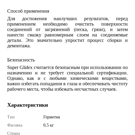
Способ применения
Для достижения наилучших результатов, перед
применением необходимо очистить поверхности
соединений от загрязнений (песка, грязи), и затем
нанести смазку равномерным слоем на соединяемые
детали. Это значительно упростит процесс сборки и
демонтажа.
Безопасность
Super Glidex считается безопасным при использовании по
назначению и не требует специальной сертификации.
Однако, как и с любыми химическими веществами,
важно избегать попадания в глаза и обеспечивать чистоту
рабочего места, чтобы избежать несчастных случаев.
Характеристики
Тип
Герметик
Фасовка
0,5 кг
Страна