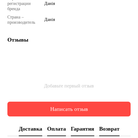
регистрации
Данія
бренда
Страна –
Данія
производитель
Отзывы
Добавьте первый отзыв
Написать отзыв
Доставка
Оплата
Гарантия
Возврат