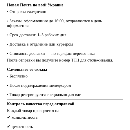
Новая Почта по всей Украине
• Отправка ежедневно
• Заказы, оформленные до 16:00, отправляются в день 
оформления
• Срок доставки: 1–3 рабочих дня
• Доставка в отделение или курьером
• Стоимость доставки — по тарифам перевозчика
После отправки вы получите номер ТТН для отслеживания.
Самовывоз со склада
• Бесплатно
• После подтверждения менеджером
• Товар резервируется специально для вас
Контроль качества перед отправкой
Каждый товар проверяется на:
✔ комплектность
✔ целостность