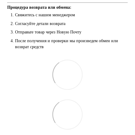
Процедура возврата или обмена:
Свяжитесь с нашим менеджером
Согласуйте детали возврата
Отправьте товар через Новую Почту
После получения и проверки мы произведем обмен или 
возврат средств