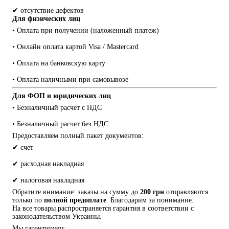
✔ отсутствие дефектов
Для физических лиц
• Оплата при получении (наложенный платеж)
• Онлайн оплата картой Visa / Mastercard
• Оплата на банковскую карту
• Оплата наличными при самовывозе
Для ФОП и юридических лиц
• Безналичный расчет с НДС
• Безналичный расчет без НДС
Предоставляем полный пакет документов:
✔ счет
✔ расходная накладная
✔ налоговая накладная
Обратите внимание: заказы на сумму до 
200 грн
 отправляются 
только по 
полной предоплате
. Благодарим за понимание.
На все товары распространяется гарантия в соответствии с 
законодательством Украины.
Мы гарантируем: