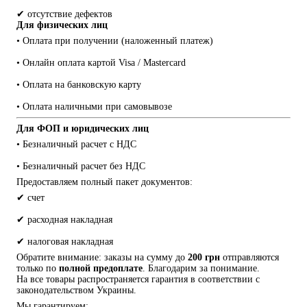
✔ отсутствие дефектов
Для физических лиц
• Оплата при получении (наложенный платеж)
• Онлайн оплата картой Visa / Mastercard
• Оплата на банковскую карту
• Оплата наличными при самовывозе
Для ФОП и юридических лиц
• Безналичный расчет с НДС
• Безналичный расчет без НДС
Предоставляем полный пакет документов:
✔ счет
✔ расходная накладная
✔ налоговая накладная
Обратите внимание: заказы на сумму до 
200 грн
 отправляются 
только по 
полной предоплате
. Благодарим за понимание.
На все товары распространяется гарантия в соответствии с 
законодательством Украины.
Мы гарантируем: