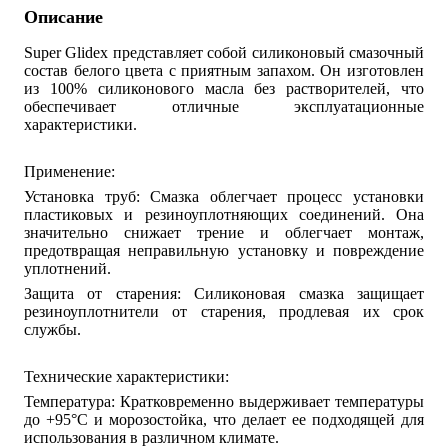
Описание
Super Glidex представляет собой силиконовый смазочный
состав белого цвета с приятным запахом. Он изготовлен
из 100% силиконового масла без растворителей, что
обеспечивает отличные эксплуатационные
характеристики.
Применение:
Установка труб: Смазка облегчает процесс установки
пластиковых и резиноуплотняющих соединений. Она
значительно снижает трение и облегчает монтаж,
предотвращая неправильную установку и повреждение
уплотнений.
Защита от старения: Силиконовая смазка защищает
резиноуплотнители от старения, продлевая их срок
службы.
Технические характеристики:
Температура: Кратковременно выдерживает температуры
до +95°C и морозостойка, что делает ее подходящей для
использования в различном климате.