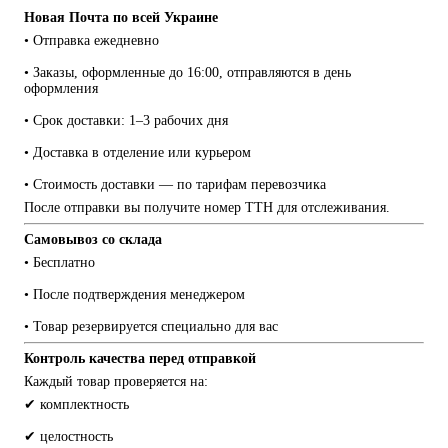
Новая Почта по всей Украине
• Отправка ежедневно
• Заказы, оформленные до 16:00, отправляются в день 
оформления
• Срок доставки: 1–3 рабочих дня
• Доставка в отделение или курьером
• Стоимость доставки — по тарифам перевозчика
После отправки вы получите номер ТТН для отслеживания.
Самовывоз со склада
• Бесплатно
• После подтверждения менеджером
• Товар резервируется специально для вас
Контроль качества перед отправкой
Каждый товар проверяется на:
✔ комплектность
✔ целостность