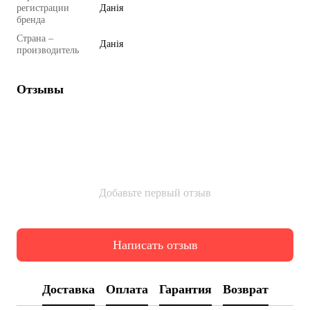
регистрации
Данія
бренда
Страна –
Данія
производитель
Отзывы
Добавьте первый отзыв
Написать отзыв
Доставка
Оплата
Гарантия
Возврат