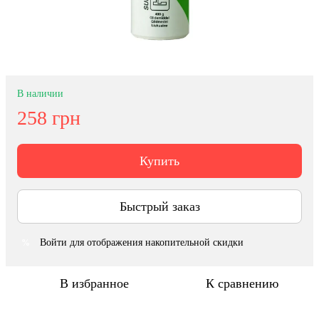
В наличии
258 грн
Купить
Быстрый заказ
Войти
для отображения накопительной скидки
%
В избранное
К сравнению