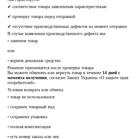
✔ соответствие товара заявленным характеристикам
✔ проверку товара перед отправкой
✔ отсутствие производственных дефектов на момент отправки
В случае выявления производственного дефекта мы:
• заменим товар
или
• вернем денежные средства
Решение принимается после проверки товара.
Вы можете обменять или вернуть товар в течение 
14 дней с 
момента получения
, согласно Закону Украины «О защите прав 
потребителей».
Условия возврата или обмена:
• товар не использовался
• сохранен товарный вид
• сохранена упаковка
• полная комплектация
• есть номер заказа или чек