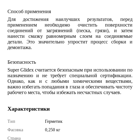
Способ применения
Для достижения наилучших результатов, перед
применением необходимо очистить поверхности
соединений от загрязнений (песка, грязи), и затем
нанести смазку равномерным слоем на соединяемые
детали. Это значительно упростит процесс сборки и
демонтажа.
Безопасность
Super Glidex считается безопасным при использовании по
назначению и не требует специальной сертификации.
Однако, как и с любыми химическими веществами,
важно избегать попадания в глаза и обеспечивать чистоту
рабочего места, чтобы избежать несчастных случаев.
Характеристики
Тип
Герметик
Фасовка
0,250 кг
Страна