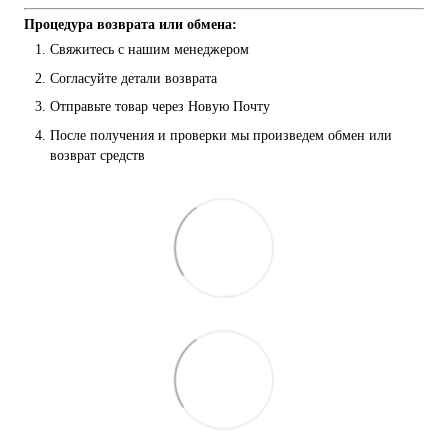
Процедура возврата или обмена:
Свяжитесь с нашим менеджером
Согласуйте детали возврата
Отправьте товар через Новую Почту
После получения и проверки мы произведем обмен или 
возврат средств